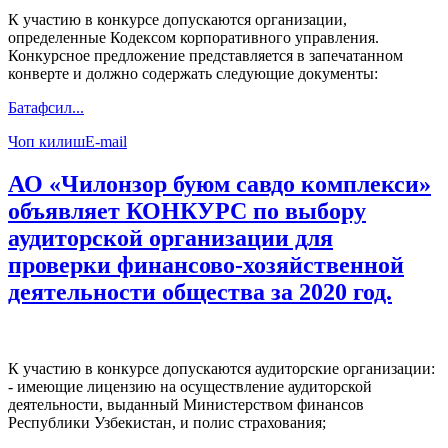
К участию в конкурсе допускаются организации,
определенные Кодексом корпоративного управления.
Конкурсное предложение представляется в запечатанном
конверте и должно содержать следующие документы:
Батафсил...
Чоп килиш
E-mail
АО «Чилонзор буюм савдо комплекси»
объявляет КОНКУРС по выбору
аудиторской организации для
проверки финансово-хозяйственной
деятельности общества за 2020 год.
К участию в конкурсе допускаются аудиторские организации:
- имеющие лицензию на осуществление аудиторской
деятельности, выданный Министерством финансов
Республики Узбекистан, и полис страхования;