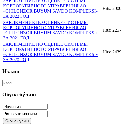
ЗАКЛЮЧЕНИЕ ПО ОЦЕНКЕ СИСТЕМЫ
КОРПОРАТИВНОГО УПРАВЛЕНИЯ АО
Hits: 2009
«CHILONZOR BUYUM SAVDO KOMPLEKSI»
ЗА 2022 ГОД
ЗАКЛЮЧЕНИЕ ПО ОЦЕНКЕ СИСТЕМЫ
КОРПОРАТИВНОГО УПРАВЛЕНИЯ АО
Hits: 2257
«CHILONZOR BUYUM SAVDO KOMPLEKSI»
ЗА 2021 ГОД
ЗАКЛЮЧЕНИЕ ПО ОЦЕНКЕ СИСТЕМЫ
КОРПОРАТИВНОГО УПРАВЛЕНИЯ АО
Hits: 2439
«CHILONZOR BUYUM SAVDO KOMPLEKSI»
ЗА 2020 ГОД
Излаш
Обуна бўлиш