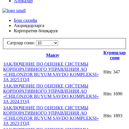
Алоқалар
Бош сахифа
Акциядорларга
Корпоратив бошқарув
Сатрлар сони:
Куришлар
Мавзу
сони
ЗАКЛЮЧЕНИЕ ПО ОЦЕНКЕ СИСТЕМЫ
КОРПОРАТИВНОГО УПРАВЛЕНИЯ АО
Hits: 347
«CHILONZOR BUYUM SAVDO KOMPLEKSI»
ЗА 2025 ГОД
ЗАКЛЮЧЕНИЕ ПО ОЦЕНКЕ СИСТЕМЫ
КОРПОРАТИВНОГО УПРАВЛЕНИЯ АО
Hits: 1690
«CHILONZOR BUYUM SAVDO KOMPLEKSI»
ЗА 2024 ГОД
ЗАКЛЮЧЕНИЕ ПО ОЦЕНКЕ СИСТЕМЫ
КОРПОРАТИВНОГО УПРАВЛЕНИЯ АО
Hits: 1893
«CHILONZOR BUYUM SAVDO KOMPLEKSI»
ЗА 2023 ГОД